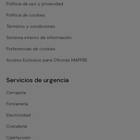
Política de uso y privacidad
Política de cookies
Términos y condiciones
Sistema interno de información
Preferencias de cookies
Acceso Exclusivo para Oficinas MAPFRE
Servicios de urgencia
Cerrajería
Fontanería
Electricidad
Cristalería
Calefacción